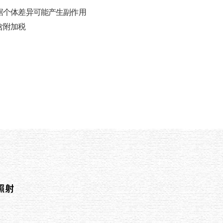
根据个体差异可能产生副作用
含附加税