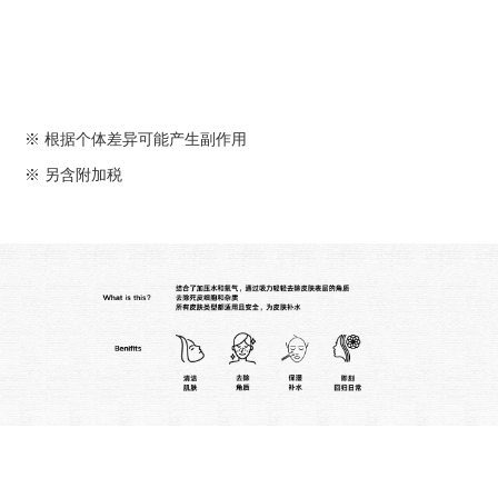
※ 根据个体差异可能产生副作用
※ 另含附加税