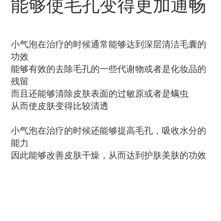
能够使毛孔变得更加通畅
小气泡在治疗的时候通常能够达到深层清洁毛囊的
功效
能够有效的去除毛孔的一些代谢物或者是化妆品的
残留
而且还能够清除皮肤表面的过敏原或者是螨虫
从而使皮肤变得比较清透
小气泡在治疗的时候还能够提高毛孔，吸收水分的
能力
因此能够改善皮肤干燥，从而达到护肤美肤的功效