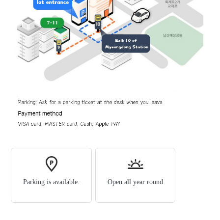
Parking is available.
Open all year round