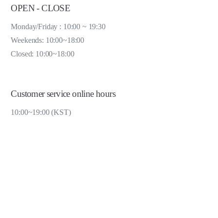
OPEN - CLOSE
Monday/Friday : 10:00 ~ 19:30
Weekends: 10:00~18:00
Closed: 10:00~18:00
Customer service online hours
10:00~19:00 (KST)