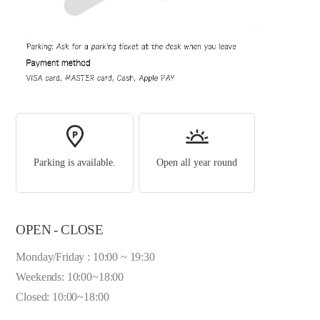
Parking is available.
Open all year round
OPEN - CLOSE
Monday/Friday : 10:00 ~ 19:30
Weekends: 10:00~18:00
Closed: 10:00~18:00