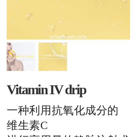
Vitamin IV drip
一种利用抗氧化成分的
维生素C