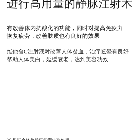
进行高用量的静脉注射术
有改善体内抗酸化的功能，同时对提高免疫力
恢复疲劳，改善肤质也有良好的效果
维他命C注射液对改善人体贫血，治疗眩晕有良好
帮助人体美白，延缓衰老，达到美容功效