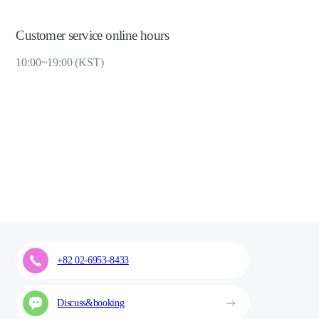
Customer service online hours
10:00~19:00 (KST)
+82 02-6953-8433
Discuss&booking